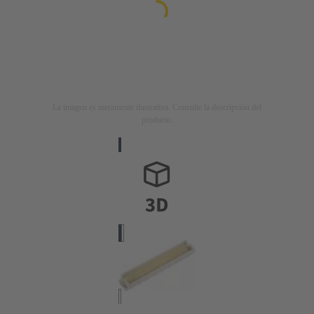
La imagen es meramente ilustrativa. Consulte la descripción del
producto.