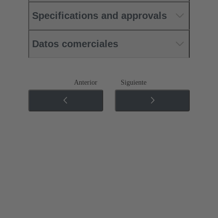
Specifications and approvals
Datos comerciales
Anterior
Siguiente