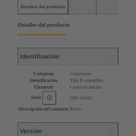
Detalles del producto
Descargas
Productos relaci
Detalles del producto
Identificación
Categoría
Conectores
Identificación
Tipo R extendido
Elemento
Conector macho
Serie
DIN 41612
Descripción del contacto
Recto
Versión