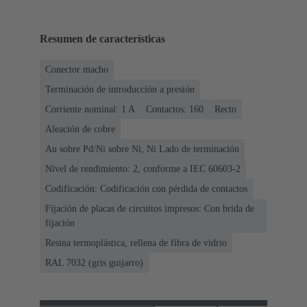
Resumen de características
Conector macho
Terminación de introducción a presión
Corriente nominal: ‌1 A
Contactos: 160
Recto
Aleación de cobre
Au sobre Pd/Ni sobre Ni, Ni Lado de terminación
Nivel de rendimiento: 2, conforme a IEC 60603-2
Codificación: Codificación con pérdida de contactos
Fijación de placas de circuitos impresos: Con brida de
fijación
Resina termoplástica, rellena de fibra de vidrio
RAL 7032 (gris guijarro)