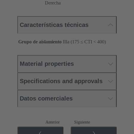
Derecha
Características técnicas
Grupo de aislamiento
IIIa (175 ≤ CTI < 400)
Material properties
Specifications and approvals
Datos comerciales
Anterior
Siguiente