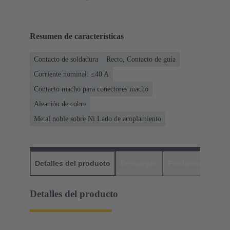
Resumen de características
Contacto de soldadura
Recto, Contacto de guía
Corriente nominal: ≤40 A
Contacto macho para conectores macho
Aleación de cobre
Metal noble sobre Ni Lado de acoplamiento
Detalles del producto
Descargas
Productos relaci
Detalles del producto