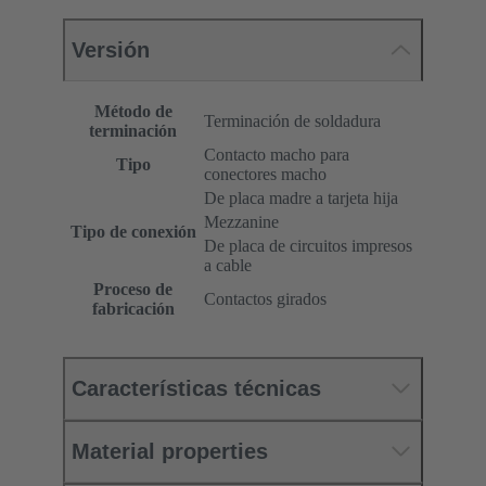
Versión
Método de
Terminación de soldadura
terminación
Contacto macho para
Tipo
conectores macho
De placa madre a tarjeta hija
Mezzanine
Tipo de conexión
De placa de circuitos impresos
a cable
Proceso de
Contactos girados
fabricación
Características técnicas
Material properties