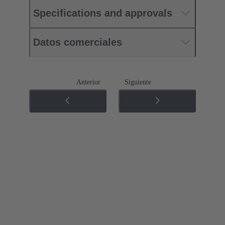
Specifications and approvals
Datos comerciales
Anterior
Siguiente