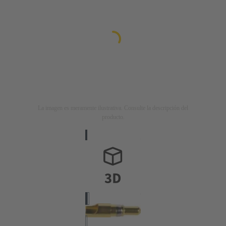
La imagen es meramente ilustrativa. Consulte la descripción del
producto.