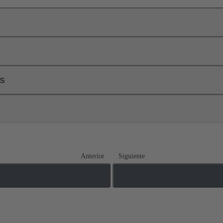
ls
Anterior
Siguiente