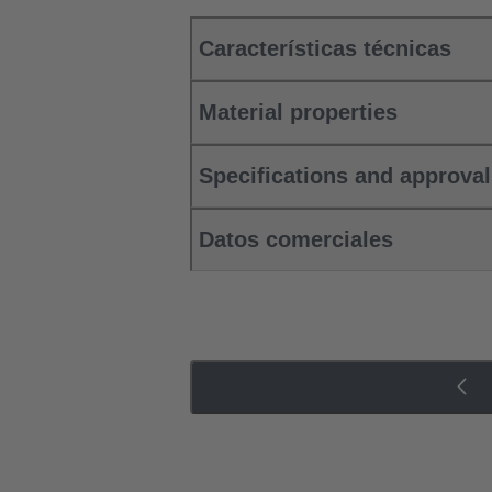
Características técnicas
Material properties
Specifications and approva
Datos comerciales