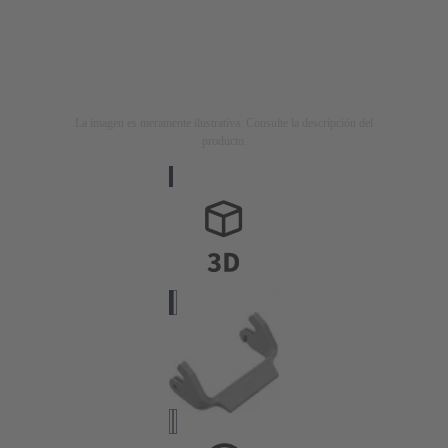
La imagen es meramente ilustrativa. Consulte la descripción del
producto.