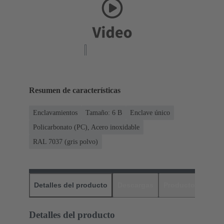
Resumen de características
Enclavamientos
Tamaño: 6 B
Enclave único
Policarbonato (PC), Acero inoxidable
RAL 7037 (gris polvo)
Detalles del producto
Descargas
Productos relaci
Detalles del producto