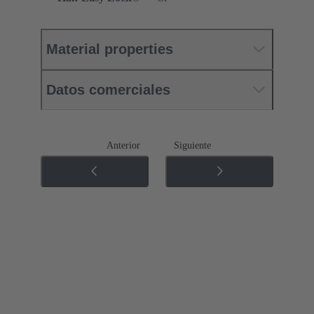
Material properties
Datos comerciales
Anterior
Siguiente