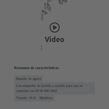
Resumen de características
Bastidor de agarre
Con adaptador de tornillo y tornillo para usar en
conexión con 09 00 000 5602
Tamaño: 16 B
Metálicos