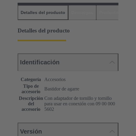
Detalles del producto
Descargas
Productos relaci
Detalles del producto
Identificación
Categoría
Accesorios
Tipo de
Bastidor de agarre
accesorio
Descripción
Con adaptador de tornillo y tornillo
del
para usar en conexión con 09 00 000
accesorio
5602
Versión