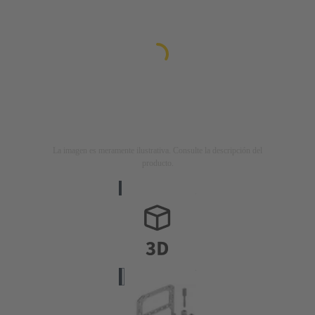
La imagen es meramente ilustrativa. Consulte la descripción del
producto.