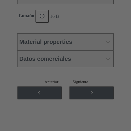
Tamaño
16 B
Material properties
Datos comerciales
Anterior
Siguiente