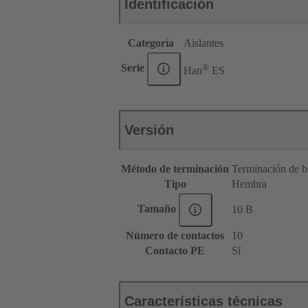
Identificación
Categoría
Aislantes
®
Serie
Han
ES
Versión
Método de terminación
Terminación de b
Tipo
Hembra
Tamaño
10 B
Número de contactos
10
Contacto PE
Sí
Características técnicas