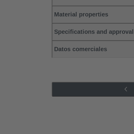
Material properties
Specifications and approva
Datos comerciales