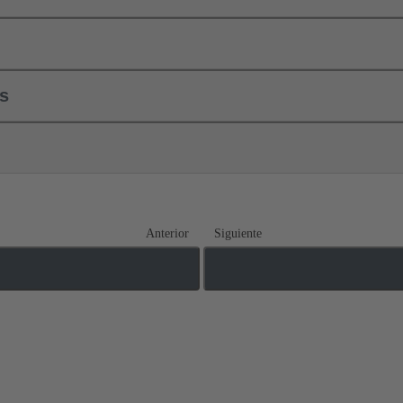
ls
Anterior
Siguiente