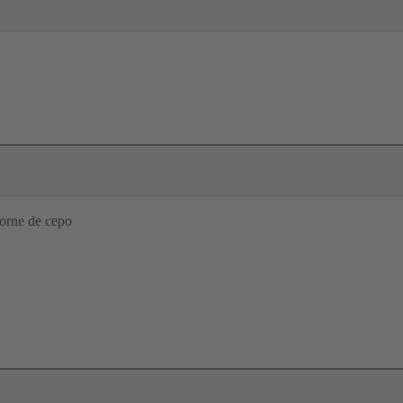
orne de cepo