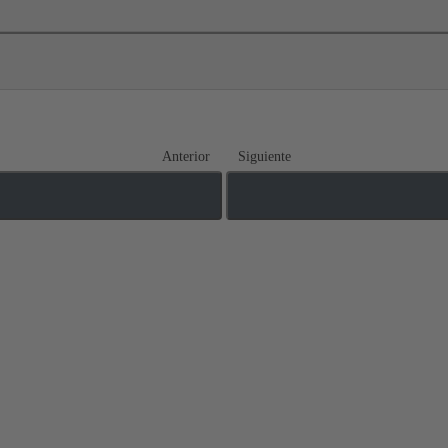
Anterior
Siguiente