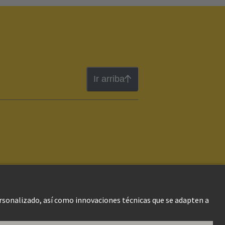
Ir arriba