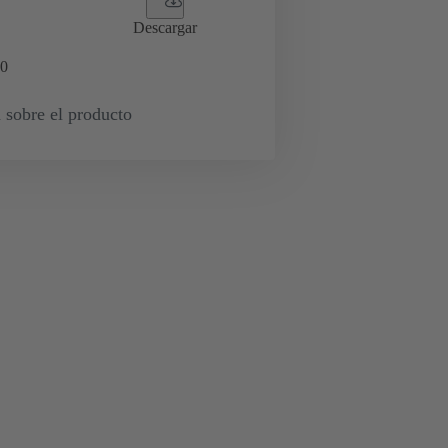
Descargar
0
 sobre el producto