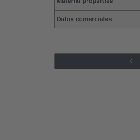
Material properties
Datos comerciales