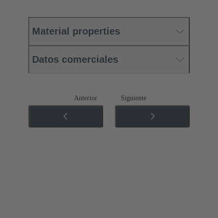
Material properties
Datos comerciales
Anterior
Siguiente