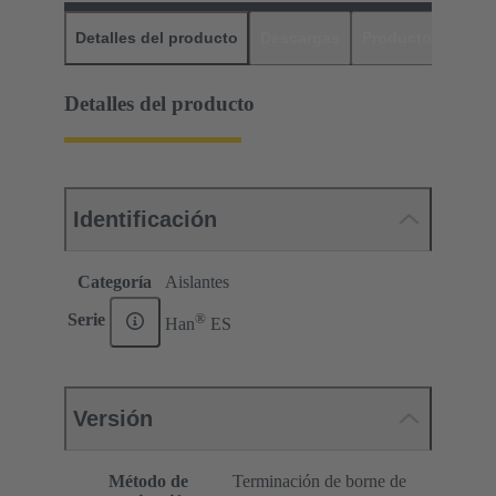
Detalles del producto
Descargas
Productos relaci
Detalles del producto
Identificación
Categoría
Aislantes
®
Serie
Han
ES
Versión
Método de
Terminación de borne de