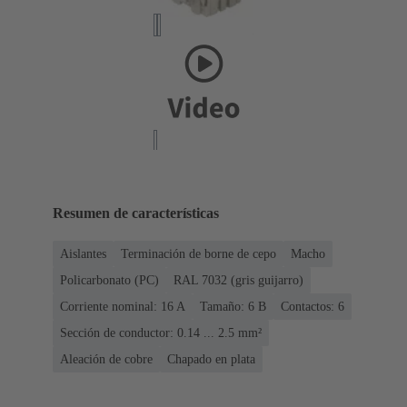
Resumen de características
Aislantes
Terminación de borne de cepo
Macho
Policarbonato (PC)
RAL 7032 (gris guijarro)
Corriente nominal: ‌16 A
Tamaño: 6 B
Contactos: 6
Sección de conductor: 0.14 ... 2.5 mm²
Aleación de cobre
Chapado en plata