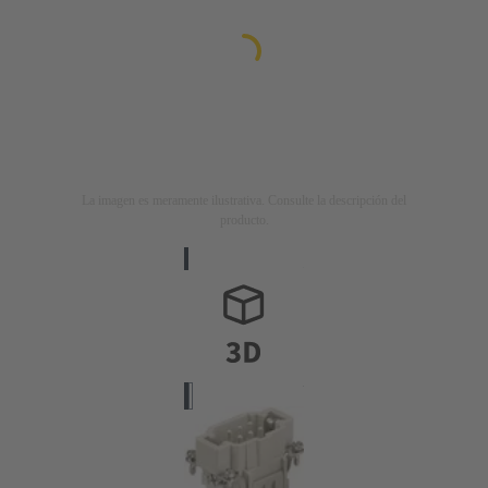
La imagen es meramente ilustrativa. Consulte la descripción del
producto.