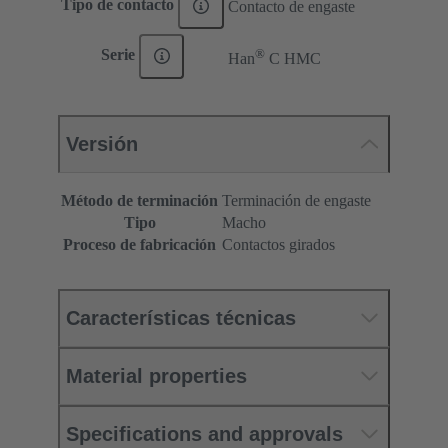
Tipo de contacto
Contacto de engaste
®
Serie
Han
C HMC
Versión
Método de terminación
Terminación de engaste
Tipo
Macho
Proceso de fabricación
Contactos girados
Características técnicas
Material properties
Specifications and approvals