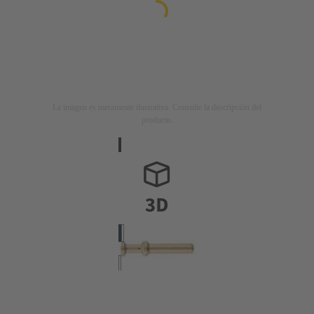
La imagen es meramente ilustrativa. Consulte la descripción del
producto.