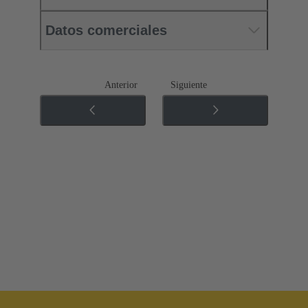
Datos comerciales
Anterior
Siguiente