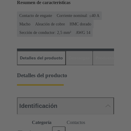
Resumen de características
Contacto de engaste
Corriente nominal: ≤40 A
Macho
Aleación de cobre
HMC dorado
Sección de conductor: 2,5 mm²
AWG 14
Detalles del producto
Descargas
Productos relaci
Detalles del producto
Identificación
Categoría
Contactos