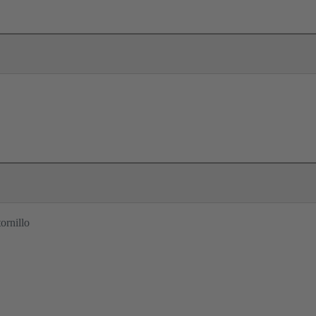
ornillo