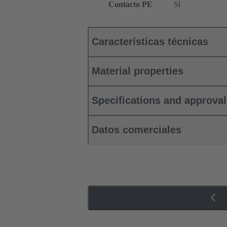
Contacto PE
Sí
Características técnicas
Material properties
Specifications and approva
Datos comerciales