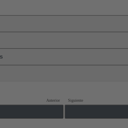
ls
Anterior
Siguiente