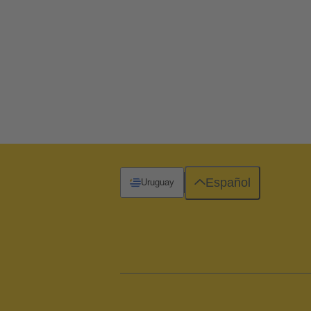
Español
Uruguay