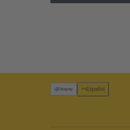
Español
Uruguay