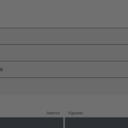
ls
Anterior
Siguiente