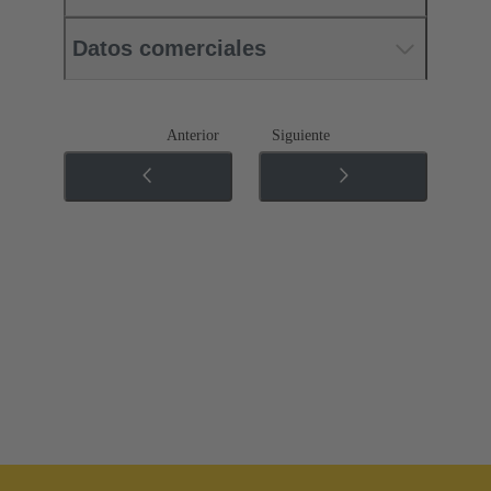
Datos comerciales
Anterior
Siguiente