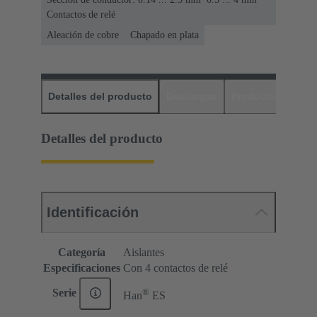
Contactos de relé
Aleación de cobre
Chapado en plata
Detalles del producto
Descargas
Productos relaci
Detalles del producto
Identificación
Categoría
Aislantes
Especificaciones
Con 4 contactos de relé
®
Serie
Han
ES