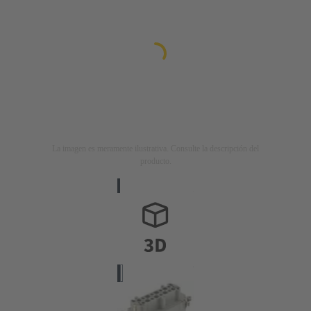
La imagen es meramente ilustrativa. Consulte la descripción del
producto.