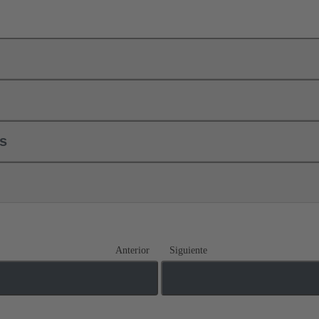
ls
Anterior
Siguiente