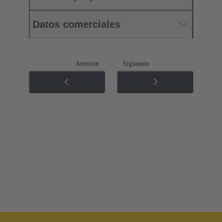
Datos comerciales
Anterior
Siguiente