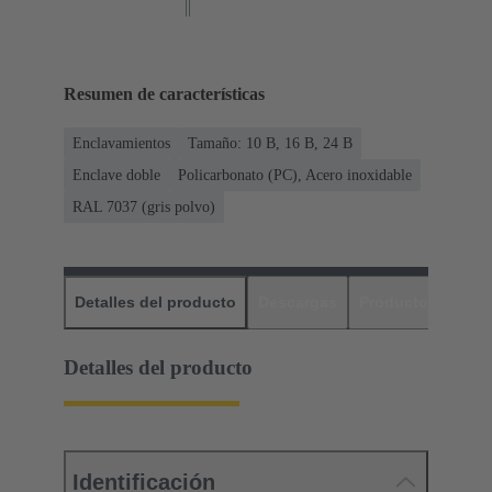
Resumen de características
Enclavamientos
Tamaño: 10 B, 16 B, 24 B
Enclave doble
Policarbonato (PC), Acero inoxidable
RAL 7037 (gris polvo)
Detalles del producto
Descargas
Productos relaci
Detalles del producto
Identificación