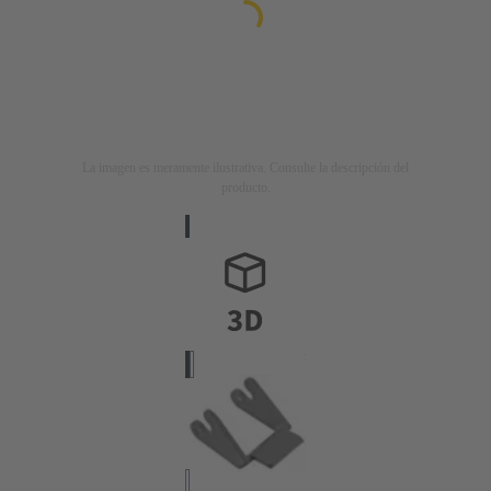
La imagen es meramente ilustrativa. Consulte la descripción del
producto.