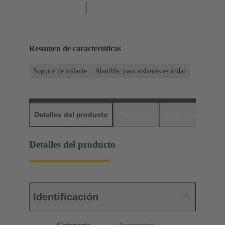
Resumen de características
Soporte de aislante
Abatible, para aislantes estándar
Detalles del producto
Descargas
Productos relaci
Detalles del producto
Identificación