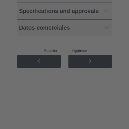
Specifications and approvals
Datos comerciales
Anterior
Siguiente