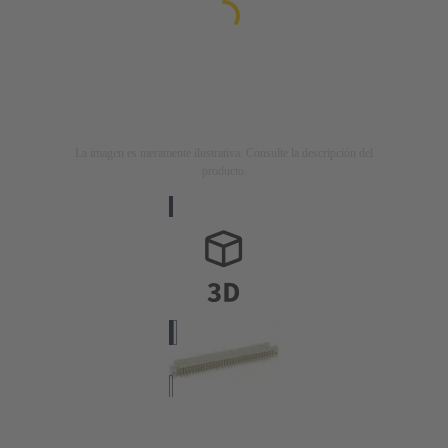
La imagen es meramente ilustrativa. Consulte la descripción del
producto.