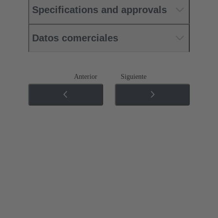
Specifications and approvals
Datos comerciales
Anterior
Siguiente