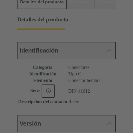
Detalles del producto
Descargas
Productos relaci
Detalles del producto
Identificación
Categoría
Conectores
Identificación
Tipo C
Elemento
Conector hembra
Serie
DIN 41612
Descripción del contacto
Recto
Versión