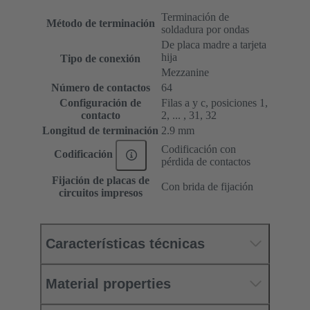
Terminación de
Método de terminación
soldadura por ondas
De placa madre a tarjeta
hija
Tipo de conexión
Mezzanine
Número de contactos
64
Configuración de
Filas a y c, posiciones 1,
contacto
2, ... , 31, 32
Longitud de terminación
2.9 mm
Codificación con
Codificación
pérdida de contactos
Fijación de placas de
Con brida de fijación
circuitos impresos
Características técnicas
Material properties