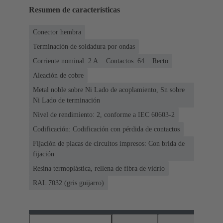
Resumen de características
Conector hembra
Terminación de soldadura por ondas
Corriente nominal: ‌2 A
Contactos: 64
Recto
Aleación de cobre
Metal noble sobre Ni Lado de acoplamiento, Sn sobre
Ni Lado de terminación
Nivel de rendimiento: 2, conforme a IEC 60603-2
Codificación: Codificación con pérdida de contactos
Fijación de placas de circuitos impresos: Con brida de
fijación
Resina termoplástica, rellena de fibra de vidrio
RAL 7032 (gris guijarro)