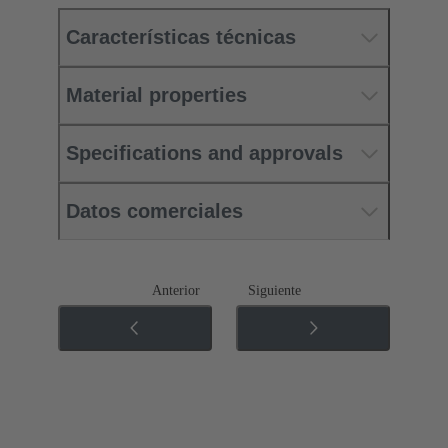
Características técnicas
Material properties
Specifications and approvals
Datos comerciales
Anterior
Siguiente