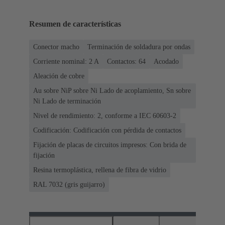
Resumen de características
Conector macho
Terminación de soldadura por ondas
Corriente nominal: ‌2 A
Contactos: 64
Acodado
Aleación de cobre
Au sobre NiP sobre Ni Lado de acoplamiento, Sn sobre
Ni Lado de terminación
Nivel de rendimiento: 2, conforme a IEC 60603-2
Codificación: Codificación con pérdida de contactos
Fijación de placas de circuitos impresos: Con brida de
fijación
Resina termoplástica, rellena de fibra de vidrio
RAL 7032 (gris guijarro)