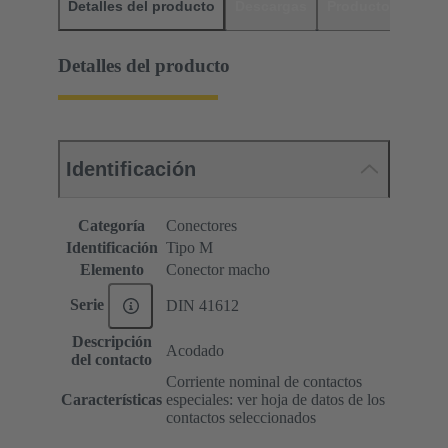
Detalles del producto
Descargas
Productos relaci
Detalles del producto
Identificación
Categoría
Conectores
Identificación
Tipo M
Elemento
Conector macho
Serie
DIN 41612
Descripción
Acodado
del contacto
Corriente nominal de contactos
Características
especiales: ver hoja de datos de los
contactos seleccionados