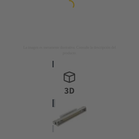
La imagen es meramente ilustrativa. Consulte la descripción del
producto.