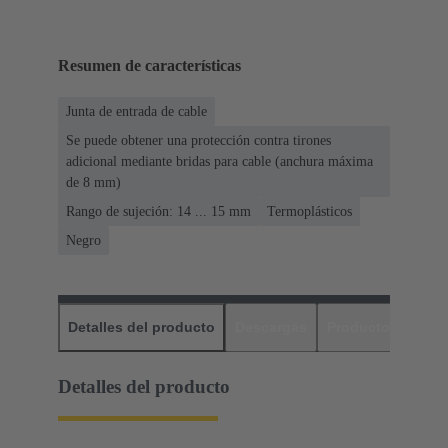
Resumen de características
Junta de entrada de cable
Se puede obtener una protección contra tirones
adicional mediante bridas para cable (anchura máxima
de 8 mm)
Rango de sujeción: 14 ... 15 mm
Termoplásticos
Negro
Detalles del producto
Descargas
Productos relaci
Detalles del producto