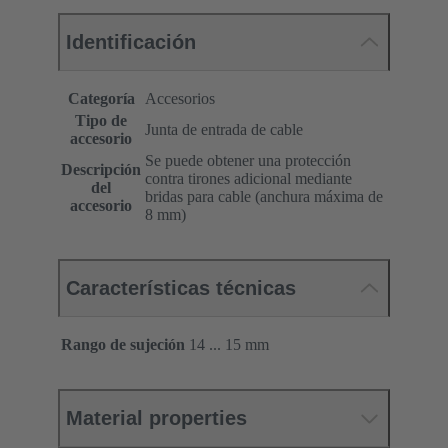
Identificación
Categoría
Accesorios
Tipo de
Junta de entrada de cable
accesorio
Se puede obtener una protección
Descripción
contra tirones adicional mediante
del
bridas para cable (anchura máxima de
accesorio
8 mm)
Características técnicas
Rango de sujeción
14 ... 15 mm
Material properties