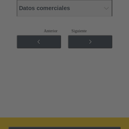
Datos comerciales
Anterior
Siguiente