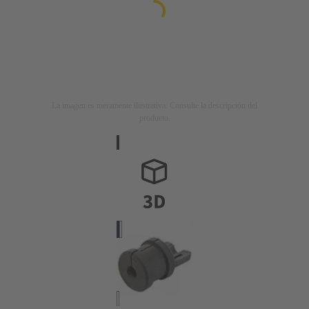
La imagen es meramente ilustrativa. Consulte la descripción del
producto.