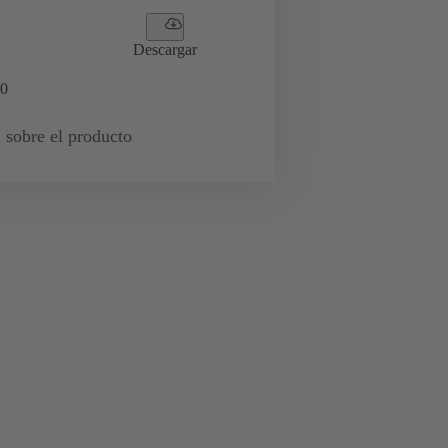
Descargar
0
 sobre el producto