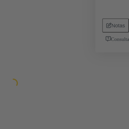
Notas
Consulta