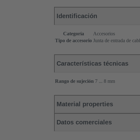
Identificación
Categoría
Accesorios
Tipo de accesorio
Junta de entrada de cab
Características técnicas
Rango de sujeción
7 ... 8 mm
Material properties
Datos comerciales