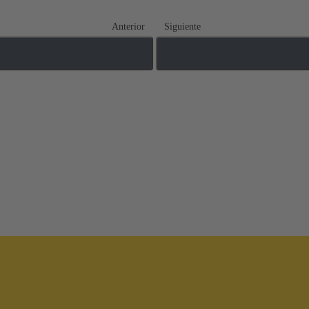
Anterior
Siguiente