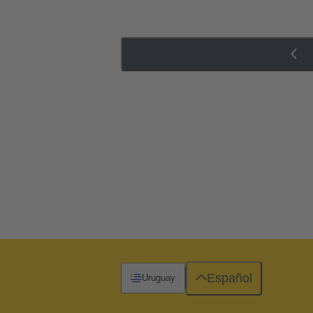
Español
Uruguay