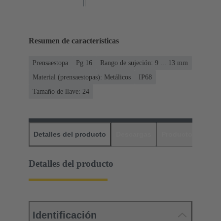
Resumen de características
Prensaestopa
Pg 16
Rango de sujeción: 9 ... 13 mm
Material (prensaestopas): Metálicos
IP68
Tamaño de llave: 24
Detalles del producto
Descargas
Productos relaci
Detalles del producto
Identificación