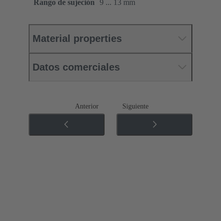
Rango de sujeción
9 ... 13 mm
Material properties
Datos comerciales
Anterior
Siguiente