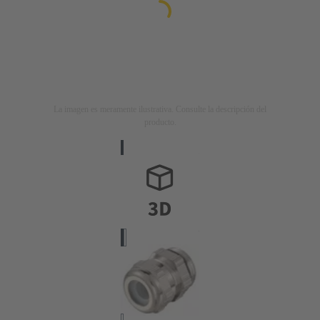
La imagen es meramente ilustrativa. Consulte la descripción del
producto.