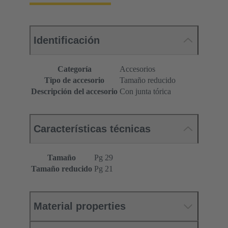
Identificación
Categoría
Accesorios
Tipo de accesorio
Tamaño reducido
Descripción del accesorio
Con junta tórica
Características técnicas
Tamaño
Pg 29
Tamaño reducido
Pg 21
Material properties