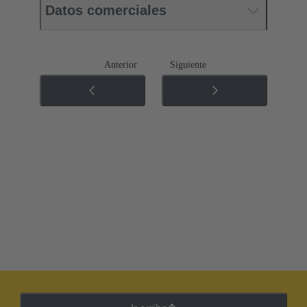
Datos comerciales
Anterior
Siguiente