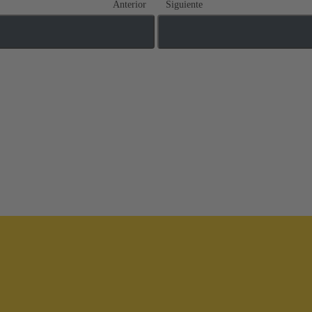
Anterior
Siguiente