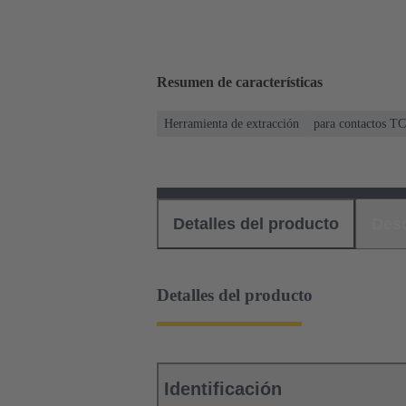
Resumen de características
Herramienta de extracción
para contactos TC
Detalles del producto
Des
Detalles del producto
Identificación