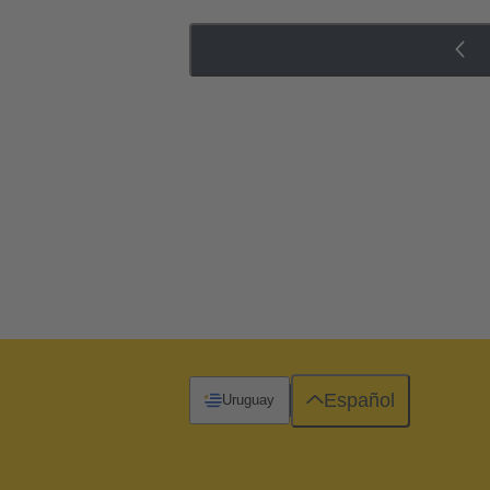
Español
Uruguay