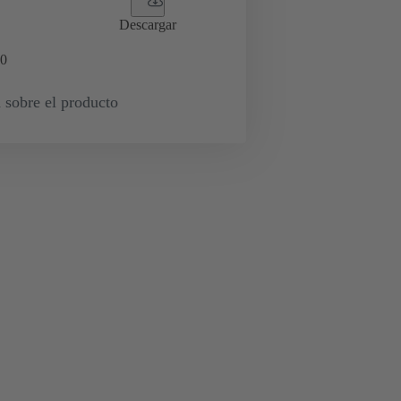
Descargar
0
 sobre el producto