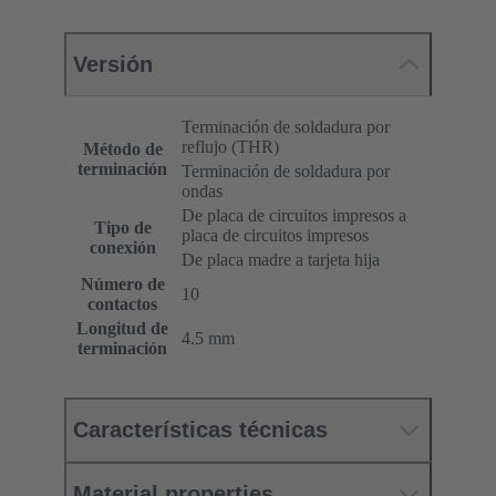
Versión
Terminación de soldadura por
reflujo (THR)
Método de
terminación
Terminación de soldadura por
ondas
De placa de circuitos impresos a
Tipo de
placa de circuitos impresos
conexión
De placa madre a tarjeta hija
Número de
10
contactos
Longitud de
4.5 mm
terminación
Características técnicas
Material properties