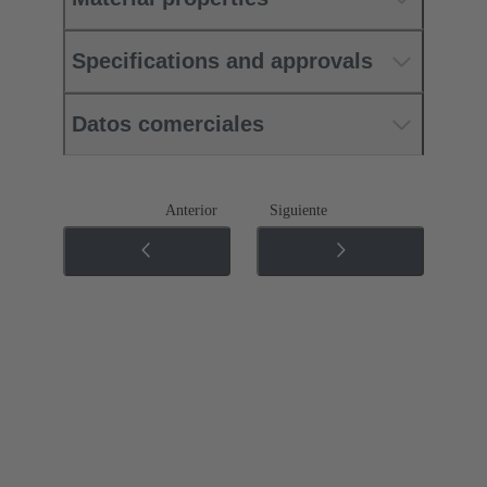
Specifications and approvals
Datos comerciales
Anterior
Siguiente