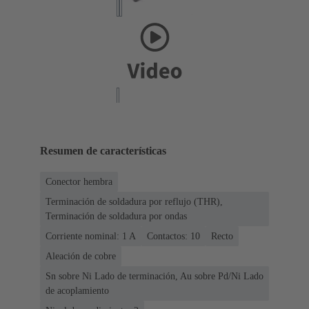
Resumen de características
Conector hembra
Terminación de soldadura por reflujo (THR),
Terminación de soldadura por ondas
Corriente nominal: ‌1 A
Contactos: 10
Recto
Aleación de cobre
Sn sobre Ni Lado de terminación, Au sobre Pd/Ni Lado
de acoplamiento