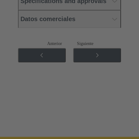
Specifications and approvals
Datos comerciales
Anterior
Siguiente