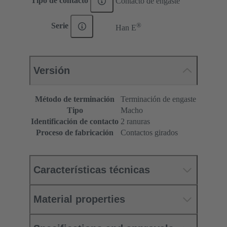
Tipo de contacto
Contacto de engaste
®
Serie
Han E
Versión
Método de terminación
Terminación de engaste
Tipo
Macho
Identificación de contacto
2 ranuras
Proceso de fabricación
Contactos girados
Características técnicas
Material properties