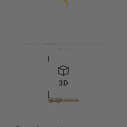
La imagen es meramente ilustrativa. Consulte la descripción del
producto.