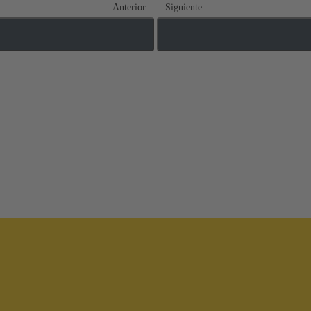
Anterior
Siguiente