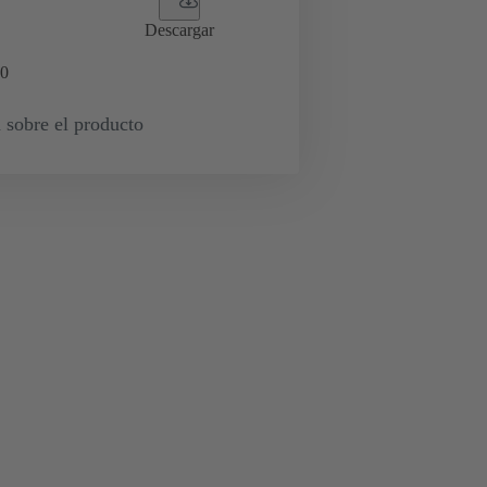
Descargar
0
 sobre el producto