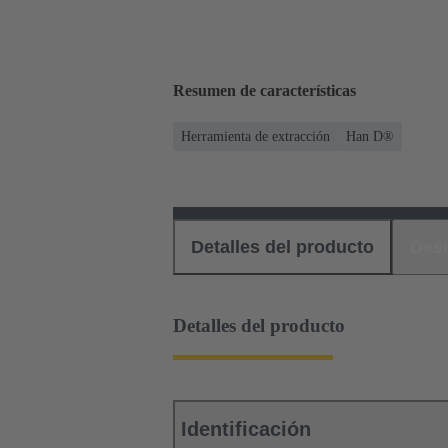
Resumen de características
Herramienta de extracción
Han D®
Detalles del producto
Des
Detalles del producto
Identificación