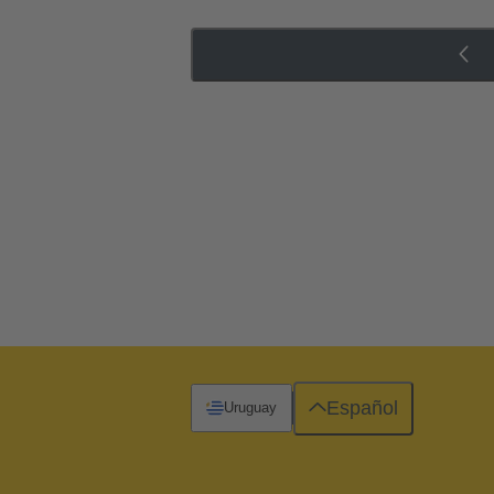
Español
Uruguay