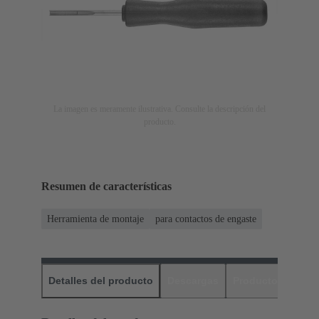
La imagen es meramente ilustrativa. Consulte la descripción del
producto.
Resumen de características
Herramienta de montaje
para contactos de engaste
Detalles del producto
Descargas
Productos relaci