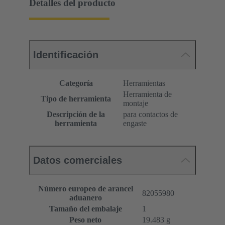
Detalles del producto
Identificación
Categoría
Herramientas
Herramienta de
Tipo de herramienta
montaje
Descripción de la
para contactos de
herramienta
engaste
Datos comerciales
Número europeo de arancel
82055980
aduanero
Tamaño del embalaje
1
Peso neto
19.483 g