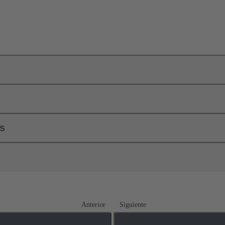
ls
Anterior
Siguiente