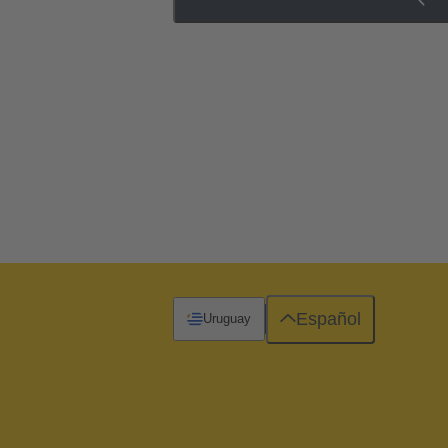
Español
Uruguay