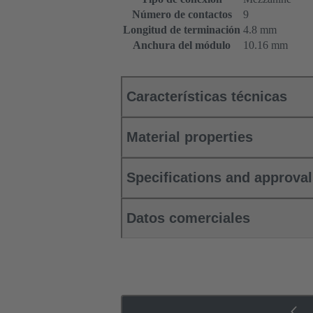
Número de contactos
9
Longitud de terminación
4.8 mm
Anchura del módulo
10.16 mm
Características técnicas
Material properties
Specifications and approva
Datos comerciales