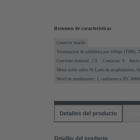
Resumen de características
Conector macho
Terminación de soldadura por reflujo (THR), 
Corriente nominal: ‌2 A
Contactos: 9
Recto
Metal noble sobre Ni Lado de acoplamiento, S
Nivel de rendimiento: 1, conforme a IEC 6060
Detalles del producto
Des
Detalles del producto