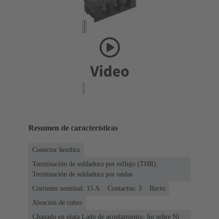
Resumen de características
Conector hembra
Terminación de soldadura por reflujo (THR),
Terminación de soldadura por ondas
Corriente nominal: ‌15 A
Contactos: 3
Recto
Aleación de cobre
Chapado en plata Lado de acoplamiento, Sn sobre Ni