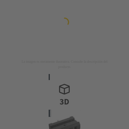
La imagen es meramente ilustrativa. Consulte la descripción del
producto.