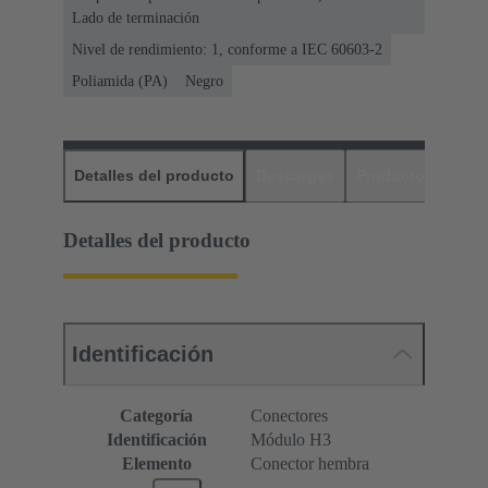
Lado de terminación
Nivel de rendimiento: 1, conforme a IEC 60603-2
Poliamida (PA)
Negro
Detalles del producto
Descargas
Productos relaci
Detalles del producto
Identificación
Categoría
Conectores
Identificación
Módulo H3
Elemento
Conector hembra