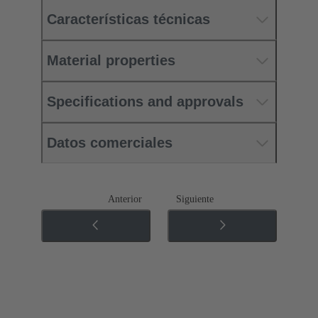
Características técnicas
Material properties
Specifications and approvals
Datos comerciales
Anterior
Siguiente