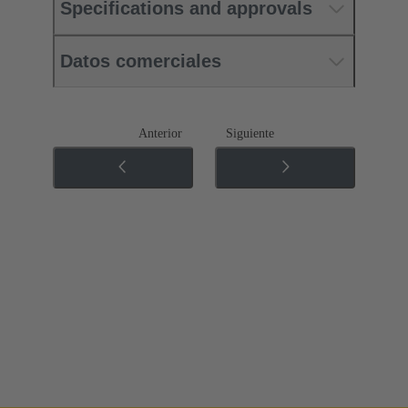
Specifications and approvals
Datos comerciales
Anterior
Siguiente