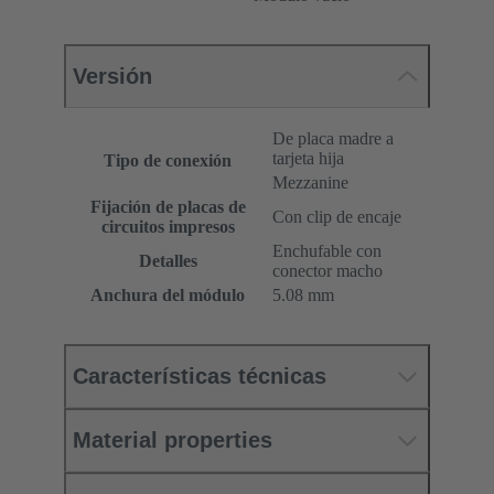
Versión
De placa madre a
tarjeta hija
Tipo de conexión
Mezzanine
Fijación de placas de
Con clip de encaje
circuitos impresos
Enchufable con
Detalles
conector macho
Anchura del módulo
5.08 mm
Características técnicas
Material properties