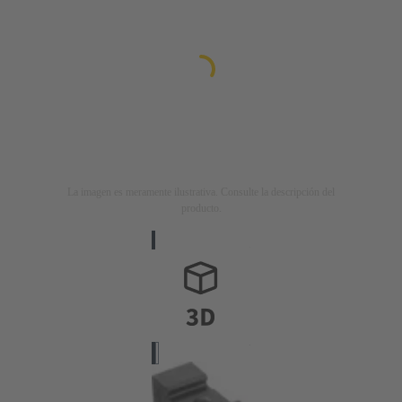
La imagen es meramente ilustrativa. Consulte la descripción del
producto.