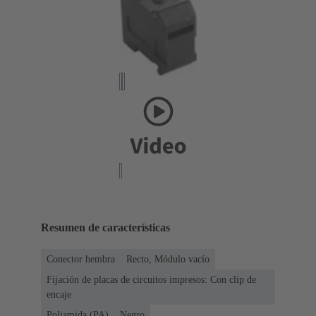
Resumen de características
Conector hembra
Recto, Módulo vacío
Fijación de placas de circuitos impresos: Con clip de
encaje
Poliamida (PA)
Negro