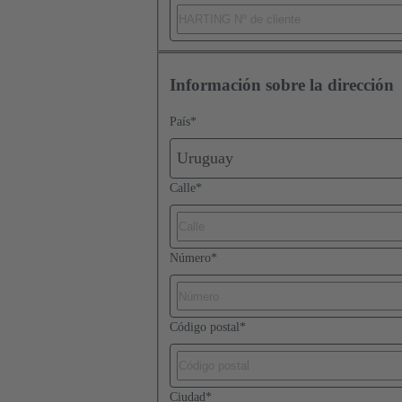
Información sobre la dirección
País
*
Uruguay
Calle
*
Número
*
Código postal
*
Ciudad
*