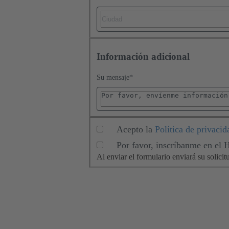
Información adicional
Su mensaje
*
Acepto la
Política de privacid
Por favor, inscríbanme en el
Al enviar el formulario enviará su soli