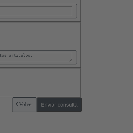
Volver
Enviar consulta