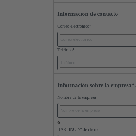
Información de contacto
Correo electrónico
*
Teléfono
*
Información sobre la empresa*.
Nombre de la empresa
o
HARTING Nº de cliente