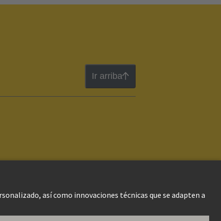
Ir arriba