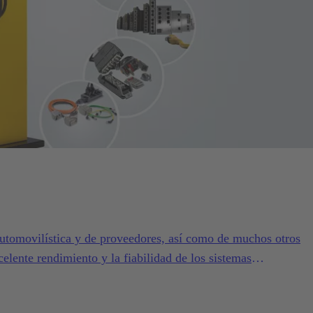
utomovilística y de proveedores, así como de muchos otros
xcelente rendimiento y la fiabilidad de los sistemas
omotive.