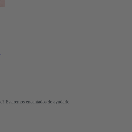
na
e? Estaremos encantados de ayudarle