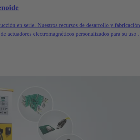
enoide
ducción en serie. Nuestros recursos de desarrollo y fabricación
n de actuadores electromagnéticos personalizados para su uso 