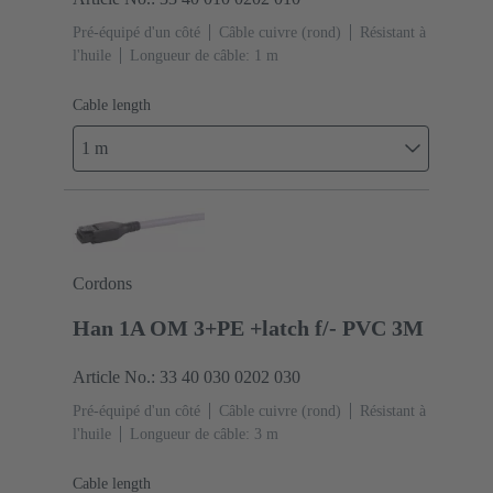
Pré-équipé d'un côté
Câble cuivre (rond)
Résistant à
l'huile
Longueur de câble: 1 m
Cable length
1 m
Cordons
Han 1A OM 3+PE +latch f/- PVC 3M
Article No.: 33 40 030 0202 030
Pré-équipé d'un côté
Câble cuivre (rond)
Résistant à
l'huile
Longueur de câble: 3 m
Cable length