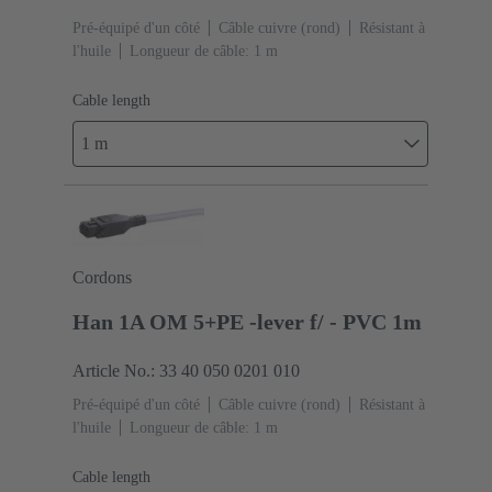
Pré-équipé d'un côté
Câble cuivre (rond)
Résistant à
l'huile
Longueur de câble: 1 m
Cable length
1 m
Cordons
Han 1A OM 5+PE -lever f/ - PVC 1m
Article No.: 33 40 050 0201 010
Pré-équipé d'un côté
Câble cuivre (rond)
Résistant à
l'huile
Longueur de câble: 1 m
Cable length