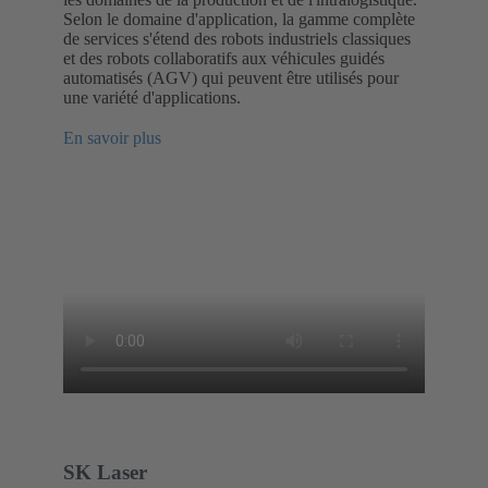
Selon le domaine d'application, la gamme complète
de services s'étend des robots industriels classiques
et des robots collaboratifs aux véhicules guidés
automatisés (AGV) qui peuvent être utilisés pour
une variété d'applications.
En savoir plus
SK Laser