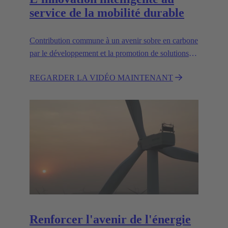
service de la mobilité durable
Contribution commune à un avenir sobre en carbone
par le développement et la promotion de solutions de
transport innovantes et durables.
REGARDER LA VIDÉO MAINTENANT
Renforcer l'avenir de l'énergie