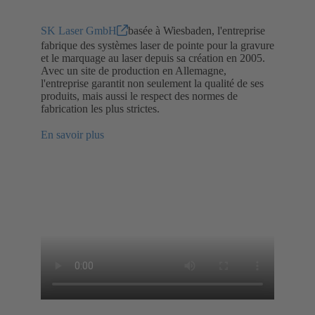
SK Laser GmbH
basée à Wiesbaden, l'entreprise
fabrique des systèmes laser de pointe pour la gravure
et le marquage au laser depuis sa création en 2005.
Avec un site de production en Allemagne,
l'entreprise garantit non seulement la qualité de ses
produits, mais aussi le respect des normes de
fabrication les plus strictes.
En savoir plus