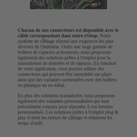
Chacun de nos connecteurs est disponible avec le
câble correspondant dans notre eShop.
Notre
système de câblage répond aux exigences les plus
diverses de l'industrie. Outre une large gamme de
boîtiers de capteurs-actionneurs, nous proposons
également des solutions prêtes à l'emploi pour la
transmission de données et de signaux.
En fonction
de votre application, vous pouvez utiliser des
connecteurs qui peuvent être assemblés sur place
ainsi que des variantes surmoulées avec des boîtiers
en plastique ou en métal.
En plus des solutions normalisées, nous proposons
également des variantes personnalisées qui sont
précisément conçues pour répondre à vos besoins
personnalisés. Les solutions prêtes à l'emploi plug &
play évitent les erreurs de câblage et réduisent les
temps d'arrêt.