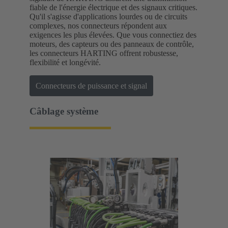
fiable de l'énergie électrique et des signaux critiques.
Qu'il s'agisse d'applications lourdes ou de circuits
complexes, nos connecteurs répondent aux
exigences les plus élevées. Que vous connectiez des
moteurs, des capteurs ou des panneaux de contrôle,
les connecteurs HARTING offrent robustesse,
flexibilité et longévité.
Connecteurs de puissance et signal
Câblage système