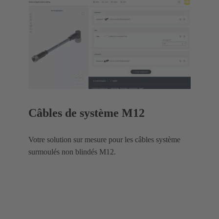
Câbles de système M12
Votre solution sur mesure pour les câbles système
surmoulés non blindés M12.