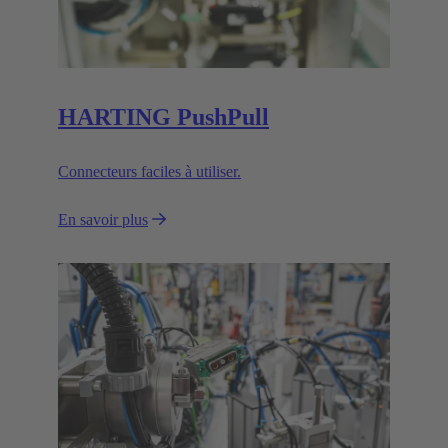
HARTING PushPull
Connecteurs faciles à utiliser.
En savoir plus