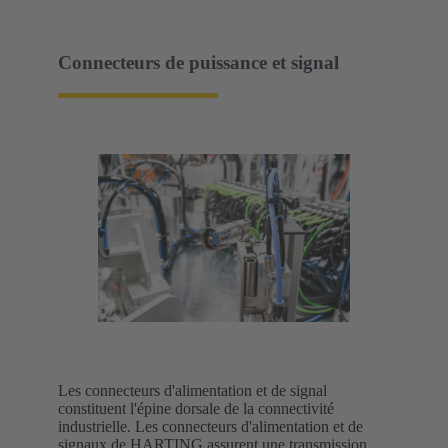
Connecteurs de puissance et signal
Les connecteurs d'alimentation et de signal
constituent l'épine dorsale de la connectivité
industrielle. Les connecteurs d'alimentation et de
signaux de HARTING assurent une transmission