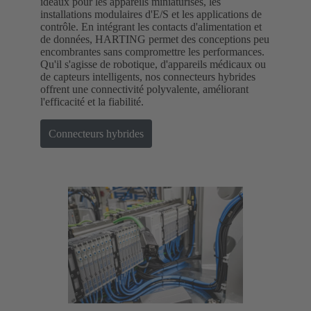
idéaux pour les appareils miniaturisés, les
installations modulaires d'E/S et les applications de
contrôle. En intégrant les contacts d'alimentation et
de données, HARTING permet des conceptions peu
encombrantes sans compromettre les performances.
Qu'il s'agisse de robotique, d'appareils médicaux ou
de capteurs intelligents, nos connecteurs hybrides
offrent une connectivité polyvalente, améliorant
l'efficacité et la fiabilité.
Connecteurs hybrides