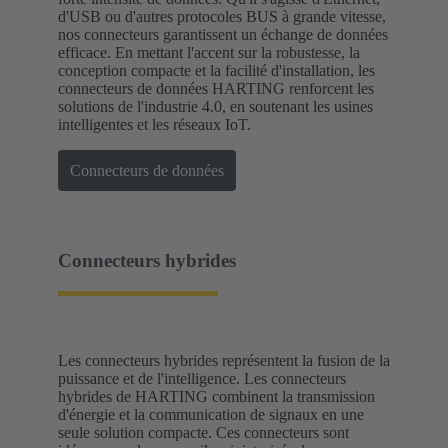
d'USB ou d'autres protocoles BUS à grande vitesse,
nos connecteurs garantissent un échange de données
efficace. En mettant l'accent sur la robustesse, la
conception compacte et la facilité d'installation, les
connecteurs de données HARTING renforcent les
solutions de l'industrie 4.0, en soutenant les usines
intelligentes et les réseaux IoT.
Connecteurs de données
Connecteurs hybrides
Les connecteurs hybrides représentent la fusion de la
puissance et de l'intelligence. Les connecteurs
hybrides de HARTING combinent la transmission
d'énergie et la communication de signaux en une
seule solution compacte. Ces connecteurs sont