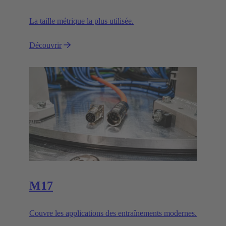
La taille métrique la plus utilisée.
Découvrir
M17
Couvre les applications des entraînements modernes.