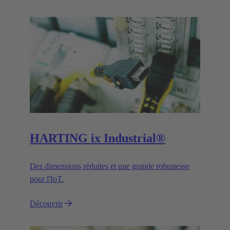
HARTING ix Industrial®
Des dimensions réduites et une grande robustesse
pour l'IoT.
Découvrir