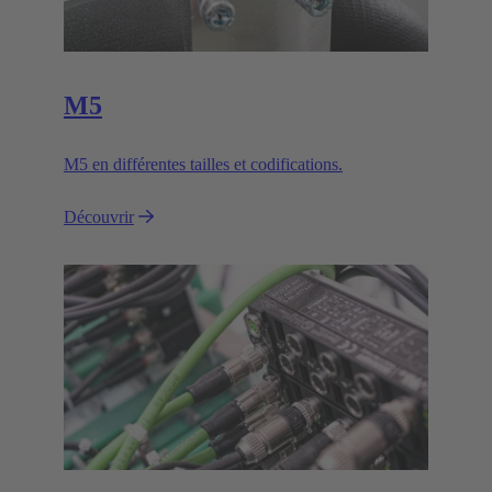
M5
M5 en différentes tailles et codifications.
Découvrir