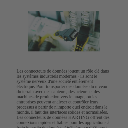
Les connecteurs de données jouent un rôle clé dans
les systèmes industriels modernes - ils sont le
système nerveux d'une société entièrement
électrique. Pour transporter des données du niveau
du terrain avec des capteurs, des acteurs et des
machines de production vers le nuage, où les
entreprises peuvent analyser et contrôler leurs
processus à partir de n'importe quel endroit dans le
monde, il faut des interfaces solides et normalisées.
Les connecteurs de données HARTING offrent des
connexions rapides et fiables pour les applications à
forte intensité de données. Qu'il s'agisse d'Ethernet,