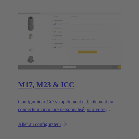
M17, M23 & ICC
Configurateur Créez rapidement et facilement un
connecteur circulaire personnalisé pour votre
application.
Aller au configurateur