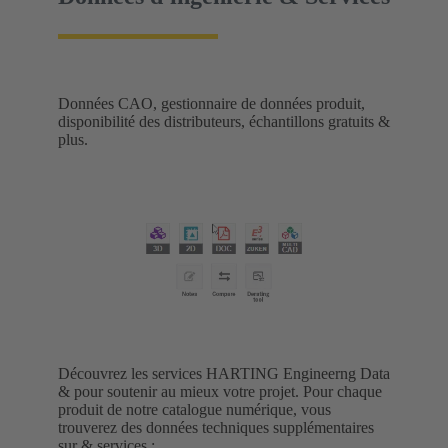
Données CAO, gestionnaire de données produit,
disponibilité des distributeurs, échantillons gratuits &
plus.
Découvrez les services HARTING Engineerng Data
& pour soutenir au mieux votre projet. Pour chaque
produit de notre catalogue numérique, vous
trouverez des données techniques supplémentaires
sur & services :