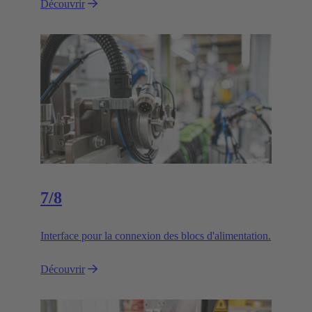
Découvrir
7/8
Interface pour la connexion des blocs d'alimentation.
Découvrir