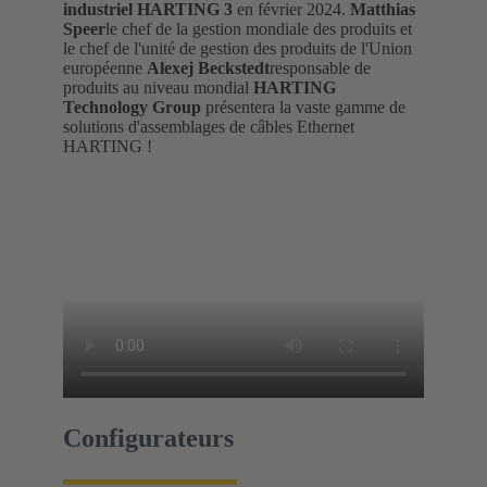
industriel HARTING 3
en février 2024.
Matthias
Speer
le chef de la gestion mondiale des produits et
le chef de l'unité de gestion des produits de l'Union
européenne
Alexej Beckstedt
responsable de
produits au niveau mondial
HARTING
Technology Group
présentera la vaste gamme de
solutions d'assemblages de câbles Ethernet
HARTING !
Configurateurs