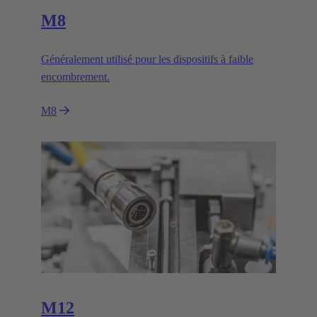
M8
Généralement utilisé pour les dispositifs à faible
encombrement.
M8
M12