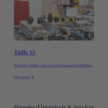
Taille 15
Robuste et fiable pour les environnements difficiles.
Découvrir
Données d'ingénierie & Services