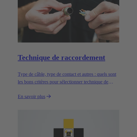
Technique de raccordement
Type de câble, type de contact et autres : quels sont
les bons critères pour sélectionner technique de
raccordement appropriée ?
En savoir plus