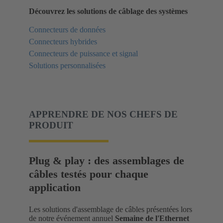
Découvrez les solutions de câblage des systèmes
Connecteurs de données
Connecteurs hybrides
Connecteurs de puissance et signal
Solutions personnalisées
APPRENDRE DE NOS CHEFS DE
PRODUIT
Plug & play : des assemblages de
câbles testés pour chaque
application
Les solutions d'assemblage de câbles présentées lors
de notre événement annuel
Semaine de l'Ethernet