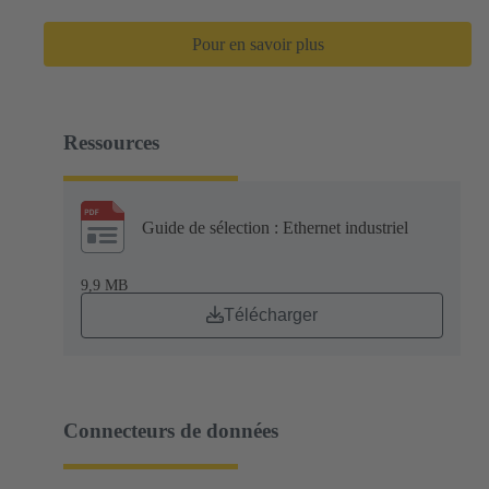
Pour en savoir plus
Ressources
Guide de sélection : Ethernet industriel
9,9 MB
Télécharger
Connecteurs de données