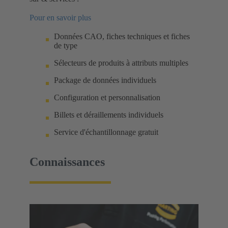
Pour en savoir plus
Données CAO, fiches techniques et fiches
de type
Sélecteurs de produits à attributs multiples
Package de données individuels
Configuration et personnalisation
Billets et déraillements individuels
Service d'échantillonnage gratuit
Connaissances