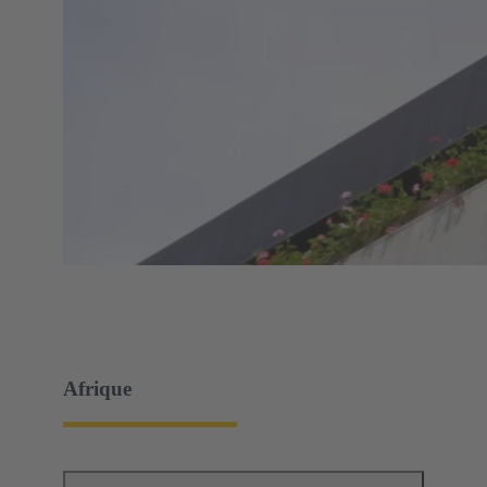
Afrique