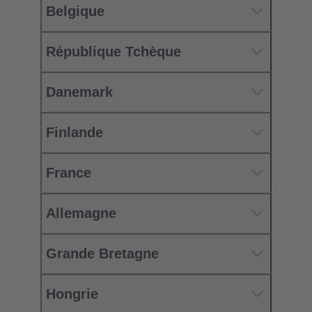
Belgique
République Tchèque
Danemark
Finlande
France
Allemagne
Grande Bretagne
Hongrie