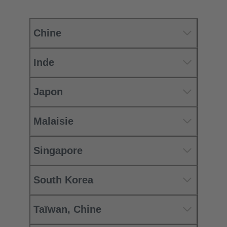
Chine
Inde
Japon
Malaisie
Singapore
South Korea
Taïwan, Chine