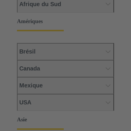
Afrique du Sud
Amériques
Brésil
Canada
Mexique
USA
Asie