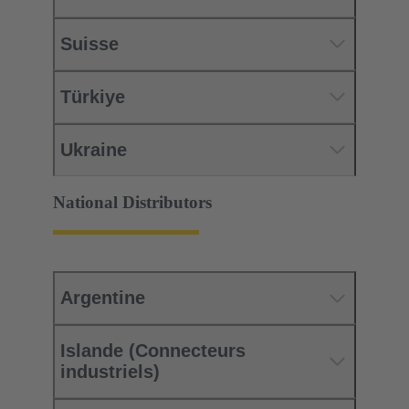
Suisse
Türkiye
Ukraine
National Distributors
Argentine
Islande (Connecteurs
industriels)