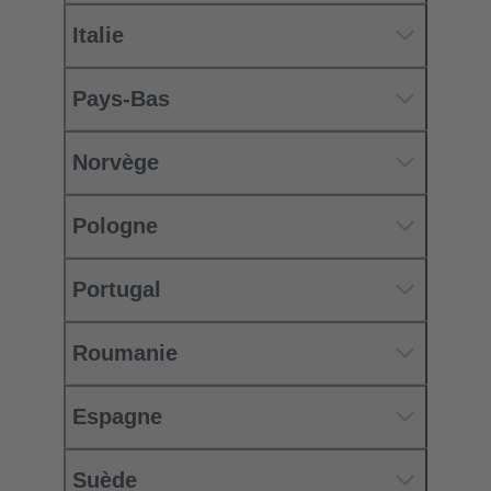
Italie
Pays-Bas
Norvège
Pologne
Portugal
Roumanie
Espagne
Suède