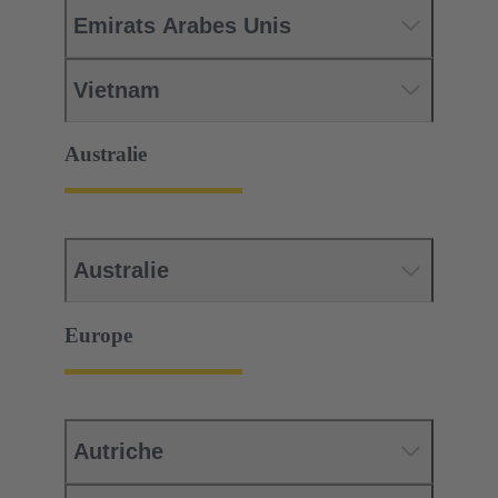
Emirats Arabes Unis
Vietnam
Australie
Australie
Europe
Autriche