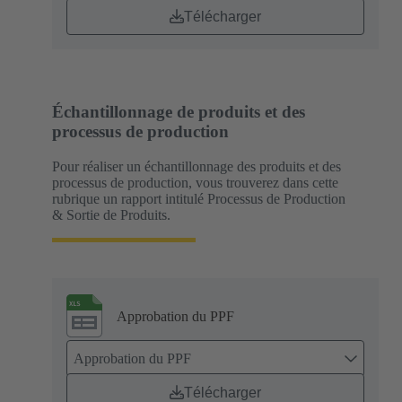
Télécharger
Échantillonnage de produits et des
processus de production
Pour réaliser un échantillonnage des produits et des
processus de production, vous trouverez dans cette
rubrique un rapport intitulé Processus de Production
& Sortie de Produits.
Approbation du PPF
Approbation du PPF
Télécharger