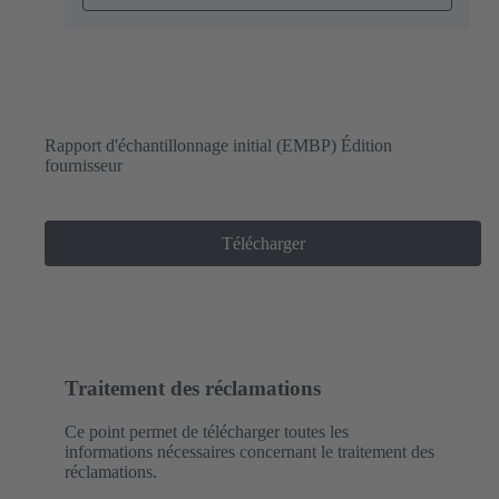
Rapport d'échantillonnage initial (EMBP) Édition
fournisseur
Télécharger
Traitement des réclamations
Ce point permet de télécharger toutes les
informations nécessaires concernant le traitement des
réclamations.