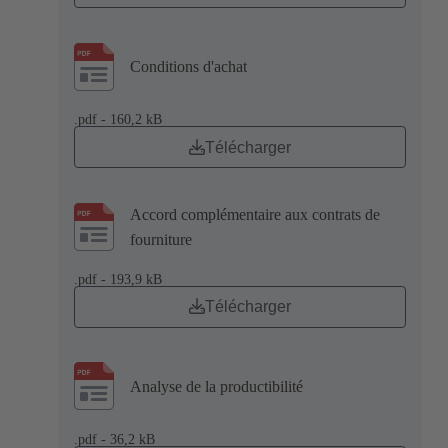
Conditions d'achat
.pdf - 160,2 kB
Télécharger
Accord complémentaire aux contrats de
fourniture
.pdf - 193,9 kB
Télécharger
Analyse de la productibilité
.pdf - 36,2 kB