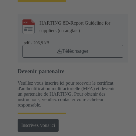
HARTING 8D-Report Guideline for
suppliers (en anglais)
.pdf - 206,9 kB
Télécharger
Devenir partenaire
Veuillez vous inscrire ici pour recevoir le certificat
d'authentification multifactorielle (MFA) et devenir
un partenaire de HARTING. Pour obtenir des
instructions, veuillez contacter votre acheteur
responsable.
Inscrivez-vous ici