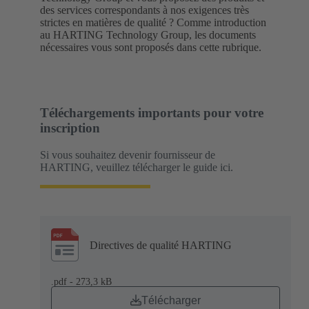
des services correspondants à nos exigences très
strictes en matières de qualité ? Comme introduction
au HARTING Technology Group, les documents
nécessaires vous sont proposés dans cette rubrique.
Téléchargements importants pour votre
inscription
Si vous souhaitez devenir fournisseur de
HARTING, veuillez télécharger le guide ici.
Directives de qualité HARTING
.pdf - 273,3 kB
Télécharger