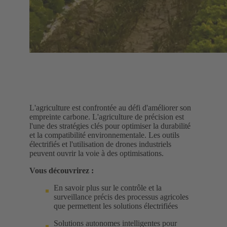
L'agriculture est confrontée au défi d'améliorer son
empreinte carbone. L'agriculture de précision est
l'une des stratégies clés pour optimiser la durabilité
et la compatibilité environnementale. Les outils
électrifiés et l'utilisation de drones industriels
peuvent ouvrir la voie à des optimisations.
Vous découvrirez :
En savoir plus sur le contrôle et la
surveillance précis des processus agricoles
que permettent les solutions électrifiées
Solutions autonomes intelligentes pour