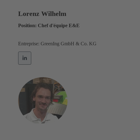
Lorenz Wilhelm
Position: Chef d'équipe E&E
Entreprise: GreenIng GmbH & Co. KG