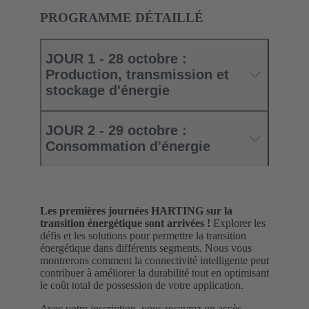
PROGRAMME DÉTAILLÉ
JOUR 1 - 28 octobre :
Production, transmission et
stockage d'énergie
JOUR 2 - 29 octobre :
Consommation d'énergie
Les premières journées HARTING sur la
transition énergétique sont arrivées !
Explorer les
défis et les solutions pour permettre la transition
énergétique dans différents segments. Nous vous
montrerons comment la connectivité intelligente peut
contribuer à améliorer la durabilité tout en optimisant
le coût total de possession de votre application.
Avec votre inscription, vous recevrez un accès