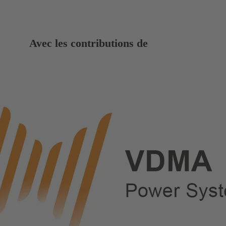
Avec les contributions de