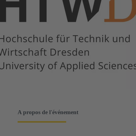
A propos de l'événement