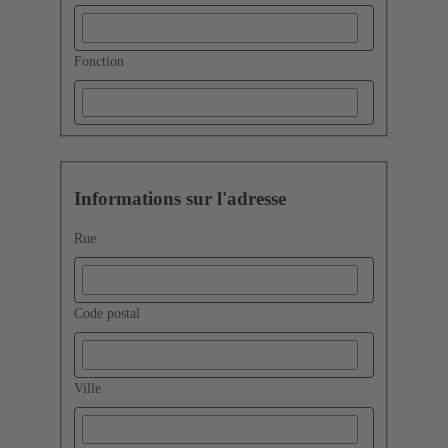
Fonction
Informations sur l'adresse
Rue
Code postal
Ville