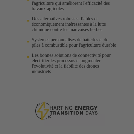
l'agriculture qui améliorent l'efficacité des
travaux agricoles
Des alternatives robustes, fiables et
économiquement intéressantes à la lutte
chimique contre les mauvaises herbes
Systèmes personnalisés de batteries et de
piles à combustible pour l'agriculture durable
Les bonnes solutions de connectivité pour
électrifier les processus et augmenter
l'évolutivité et la fiabilité des drones
industriels