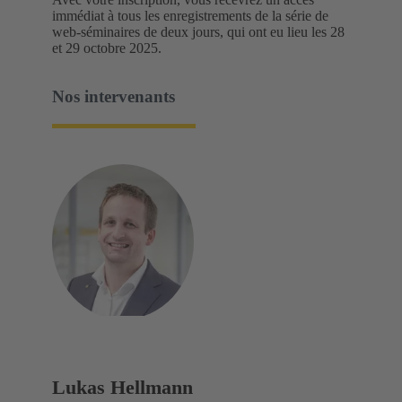
immédiat à tous les enregistrements de la série de
web-séminaires de deux jours, qui ont eu lieu les 28
et 29 octobre 2025.
Nos intervenants
Lukas Hellmann