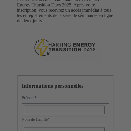
Energy Transition Days 2025. Après votre
inscription, vous recevrez un accès immédiat à tous
les enregistrements de la série de séminaires en ligne
de deux jours.
Informations personnelles
Prénom
*
Nom de famille
*