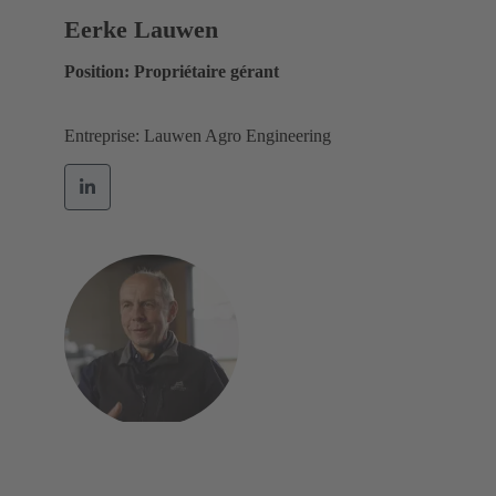
Eerke Lauwen
Position: Propriétaire gérant
Entreprise: Lauwen Agro Engineering