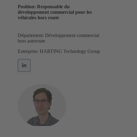
Position: Responsable du
développement commercial pour les
véhicules hors route
Département: Développement commercial
hors autoroute
Entreprise: HARTING Technology Group