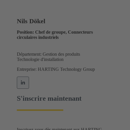
Nils Dökel
Position: Chef de groupe, Connecteurs
circulaires industriels
Département: Gestion des produits
Technologie d'installation
Entreprise: HARTING Technology Group
S'inscrire maintenant
Inscrivez-vous dès maintenant aux HARTING