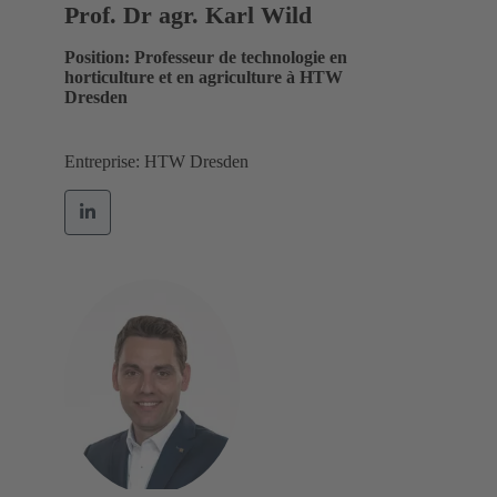
Prof. Dr agr. Karl Wild
Position: Professeur de technologie en
horticulture et en agriculture à HTW
Dresden
Entreprise: HTW Dresden