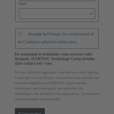
Pays
*
J'accepte la
Politique de confidentialité
et
les
Conditions générales d'utilisation
.
En soumettant le formulaire, vous envoyez votre
demande. HARTING Technology Group prendra
alors contact avec vous.
Si vous confirmez également votre adresse e-mail dans un
e-mail qui vous est envoyé, vous pouvez vous abonner aux
nouvelles régulières de HARTING concernant des
invitations à des événements, des nouvelles, des
technologies, des produits et des applications. Vous pouvez
vous désabonner à tout moment.
S'enregistrer