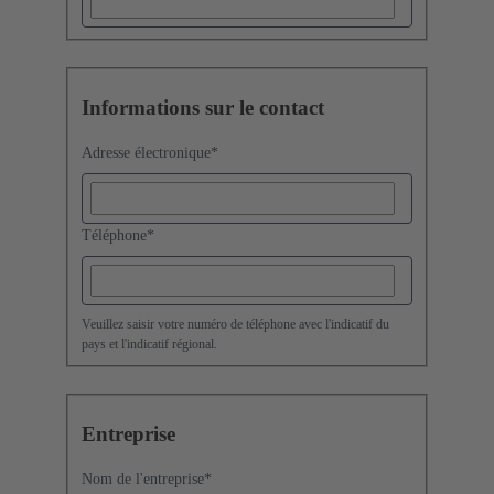
Informations sur le contact
Adresse électronique
*
Téléphone
*
Veuillez saisir votre numéro de téléphone avec l'indicatif du
pays et l'indicatif régional.
Entreprise
Nom de l'entreprise
*