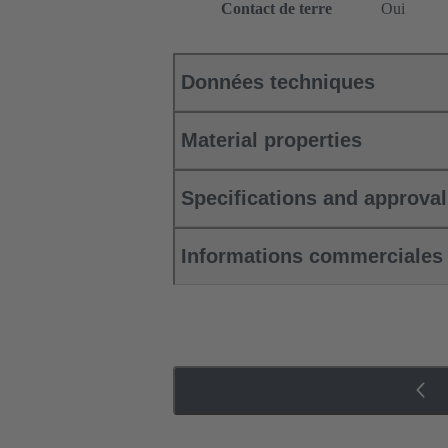
Contact de terre
Oui
Données techniques
Material properties
Specifications and approva
Informations commerciales