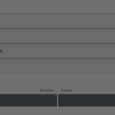
ls
Précédent
Suivant