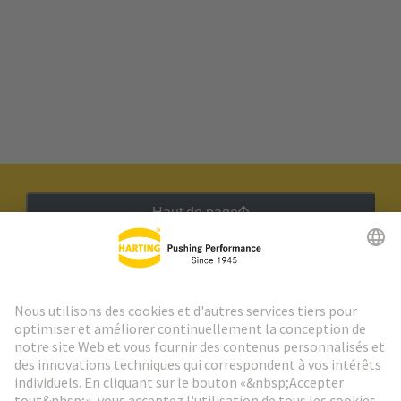
Haut de page
Lettre d'information HARTING
Aller à l'inscription