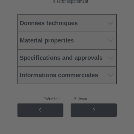
à sertir séparément
Données techniques
Material properties
Specifications and approvals
Informations commerciales
Précédent
Suivant