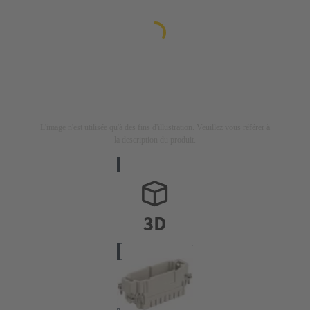
L'image n'est utilisée qu'à des fins d'illustration. Veuillez vous référer à
la description du produit.