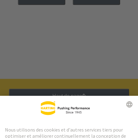
Haut de page
Lettre d'information HARTING