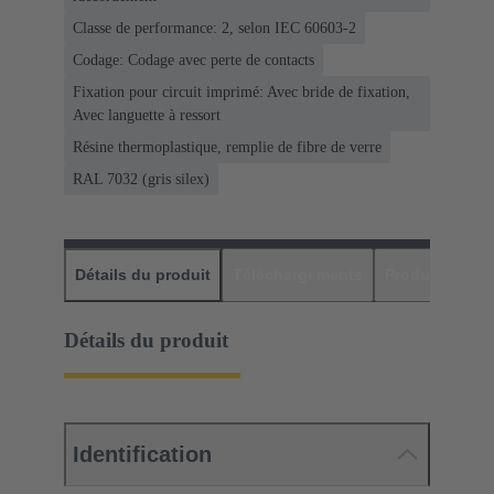
Classe de performance: 2, selon IEC 60603-2
Codage: Codage avec perte de contacts
Fixation pour circuit imprimé: Avec bride de fixation,
Avec languette à ressort
Résine thermoplastique, remplie de fibre de verre
RAL 7032 (gris silex)
Détails du produit
Téléchargements
Produits assor
Détails du produit
Identification