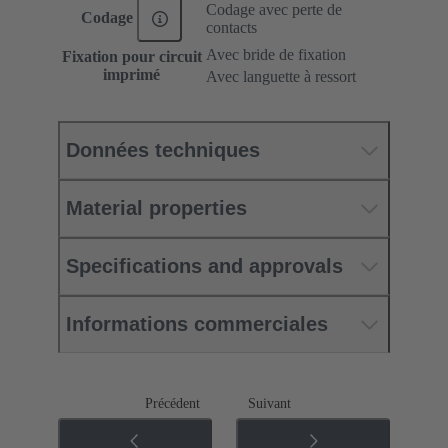
Codage avec perte de
Codage
contacts
Avec bride de fixation
Fixation pour circuit
imprimé
Avec languette à ressort
Données techniques
Material properties
Specifications and approvals
Informations commerciales
Précédent
Suivant