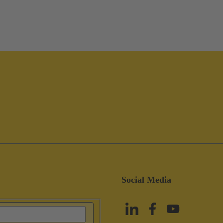
Social Media