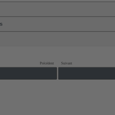
ls
Précédent
Suivant