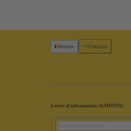
Français
Belgique
Lettre d'information HARTING