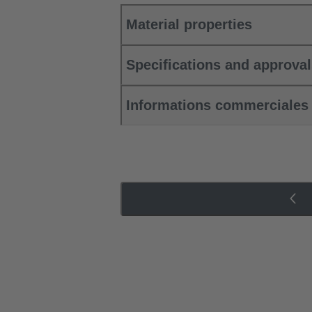
Material properties
Specifications and approva
Informations commerciales