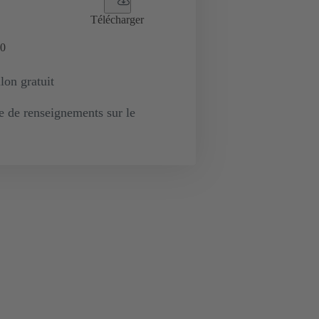
Télécharger
0
lon gratuit
de renseignements sur le