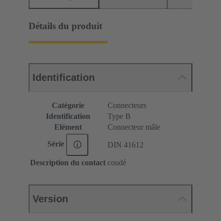
Détails du produit
Identification
Catégorie
Connecteurs
Identification
Type B
Elément
Connecteur mâle
Série
DIN 41612
Description du contact
coudé
Version