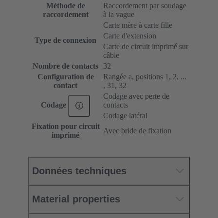
Méthode de
Raccordement par soudage
raccordement
à la vague
Carte mère à carte fille
Carte d'extension
Type de connexion
Carte de circuit imprimé sur
câble
Nombre de contacts
32
Configuration de
Rangée a, positions 1, 2, ...
contact
, 31, 32
Codage avec perte de
contacts
Codage
Codage latéral
Fixation pour circuit
Avec bride de fixation
imprimé
Données techniques
Material properties