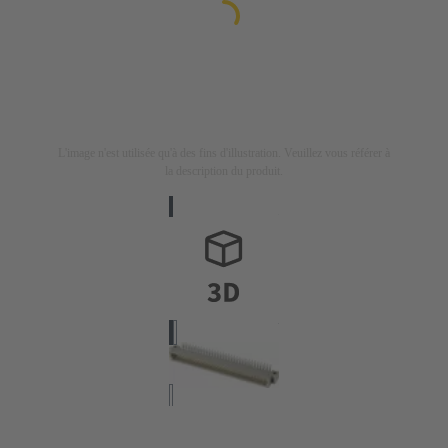
L'image n'est utilisée qu'à des fins d'illustration. Veuillez vous référer à
la description du produit.