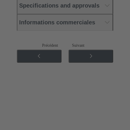
Specifications and approvals
Informations commerciales
Précédent
Suivant