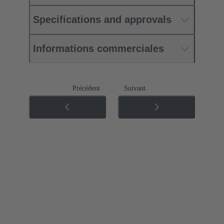
Specifications and approvals
Informations commerciales
Précédent
Suivant