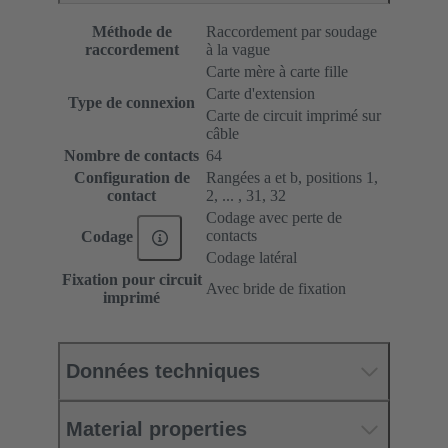
Méthode de
Raccordement par soudage
raccordement
à la vague
Carte mère à carte fille
Carte d'extension
Type de connexion
Carte de circuit imprimé sur
câble
Nombre de contacts
64
Configuration de
Rangées a et b, positions 1,
contact
2, ... , 31, 32
Codage avec perte de
contacts
Codage
Codage latéral
Fixation pour circuit
Avec bride de fixation
imprimé
Données techniques
Material properties