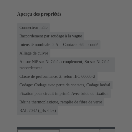
Aperçu des propriétés
Connecteur mâle
Raccordement par soudage à la vague
Intensité nominale: ‌2 A
Contacts: 64
coudé
Alliage de cuivre
Au sur NiP sur Ni Côté accouplement, Sn sur Ni Côté
raccordement
Classe de performance: 2, selon IEC 60603-2
Codage: Codage avec perte de contacts, Codage latéral
Fixation pour circuit imprimé: Avec bride de fixation
Résine thermoplastique, remplie de fibre de verre
RAL 7032 (gris silex)