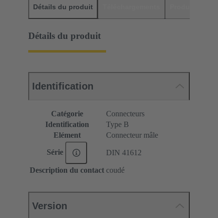
Détails du produit
Téléchargements
Produits assor
Détails du produit
Identification
Catégorie
Connecteurs
Identification
Type B
Elément
Connecteur mâle
Série
DIN 41612
Description du contact
coudé
Version