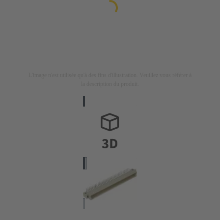
L'image n'est utilisée qu'à des fins d'illustration. Veuillez vous référer à
la description du produit.