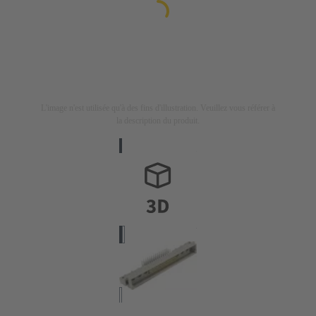
L'image n'est utilisée qu'à des fins d'illustration. Veuillez vous référer à
la description du produit.