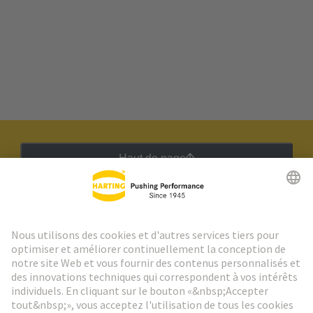
Haut de page
Lettre d'information HARTING
Aller à l'inscription