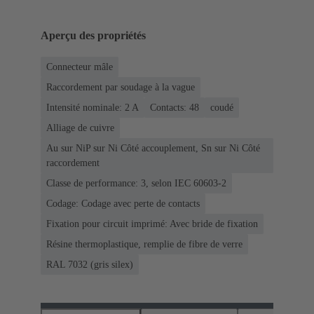
Aperçu des propriétés
Connecteur mâle
Raccordement par soudage à la vague
Intensité nominale: ‌2 A
Contacts: 48
coudé
Alliage de cuivre
Au sur NiP sur Ni Côté accouplement, Sn sur Ni Côté
raccordement
Classe de performance: 3, selon IEC 60603-2
Codage: Codage avec perte de contacts
Fixation pour circuit imprimé: Avec bride de fixation
Résine thermoplastique, remplie de fibre de verre
RAL 7032 (gris silex)