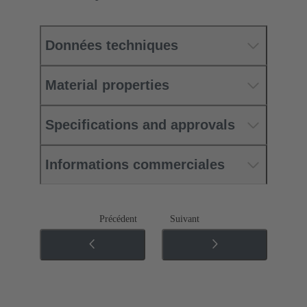
Données techniques
Material properties
Specifications and approvals
Informations commerciales
Précédent
Suivant