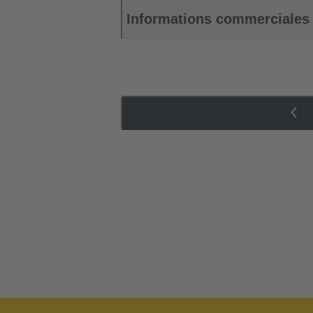
Informations commerciales