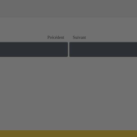
Précédent
Suivant