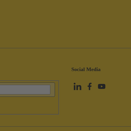
Social Media