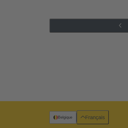
Français
Belgique