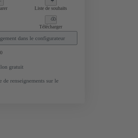
arer
Liste de souhaits
Télécharger
gement dans le configurateur
0
lon gratuit
de renseignements sur le