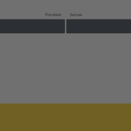
Précédent
Suivant