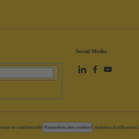
Social Media
itique de confidentialité
Paramètres des cookies
Conditions d'utilisation
C