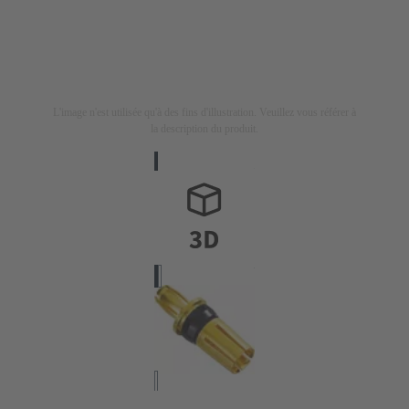
L'image n'est utilisée qu'à des fins d'illustration. Veuillez vous référer à
la description du produit.