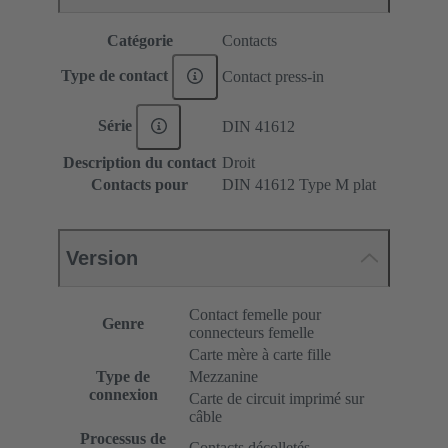
Catégorie
Contacts
Type de contact
Contact press-in
Série
DIN 41612
Description du contact
Droit
Contacts pour
DIN 41612 Type M plat
Version
Contact femelle pour
Genre
connecteurs femelle
Carte mère à carte fille
Type de
Mezzanine
connexion
Carte de circuit imprimé sur
câble
Processus de
Contacts décolletés