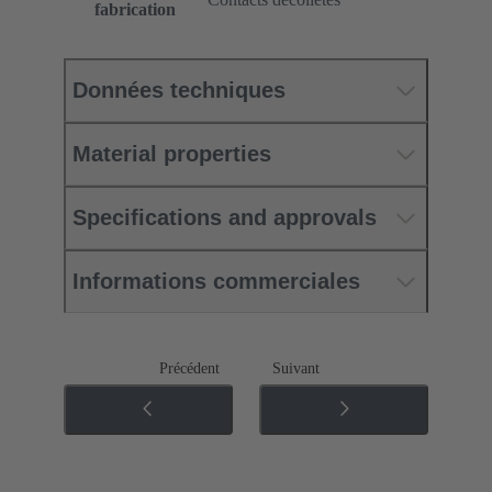
fabrication
Données techniques
Material properties
Specifications and approvals
Informations commerciales
Précédent
Suivant