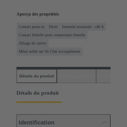
Aperçu des propriétés
Contact press-in
Droit
Intensité nominale: ≤40 A
Contact femelle pour connecteurs femelle
Alliage de cuivre
Métal noble sur Ni Côté accouplement
Détails du produit
Téléchargements
Produits assor
Détails du produit
Identification